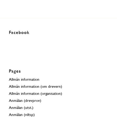
Facebook
Pages
Allmän information
Allmän information (om drevern)
Allmän information (organisation)
Anmälan (drevprov)
Anmälan (utst.)
Anmälan (viltsp)