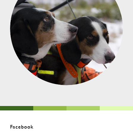
Facebook