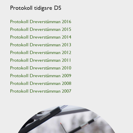
Protokoll tidigare DS
Protokoll Dreverstämman 2016
Protokoll Dreverstämman 2015
Protokoll Dreverstämman 2014
Protokoll Dreverstämman 2013
Protokoll Dreverstämman 2012
Protokoll Dreverstämman 2011
Protokoll Dreverstämman 2010
Protokoll Dreverstämman 2009
Protokoll Dreverstämman 2008
Protokoll Dreverstämman 2007