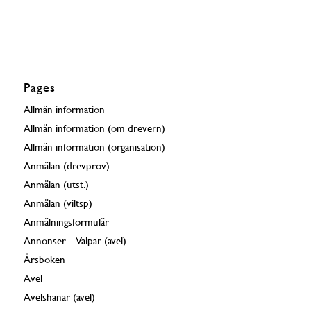
Pages
Allmän information
Allmän information (om drevern)
Allmän information (organisation)
Anmälan (drevprov)
Anmälan (utst.)
Anmälan (viltsp)
Anmälningsformulär
Annonser – Valpar (avel)
Årsboken
Avel
Avelshanar (avel)