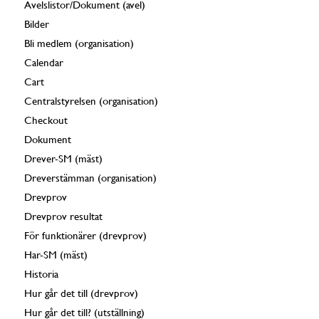
Avelslistor/Dokument (avel)
Bilder
Bli medlem (organisation)
Calendar
Cart
Centralstyrelsen (organisation)
Checkout
Dokument
Drever-SM (mäst)
Dreverstämman (organisation)
Drevprov
Drevprov resultat
För funktionärer (drevprov)
Har-SM (mäst)
Historia
Hur går det till (drevprov)
Hur går det till? (utställning)