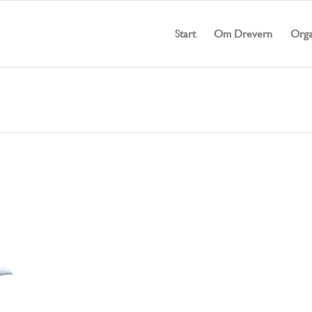
Start
Om Drevern
Orga