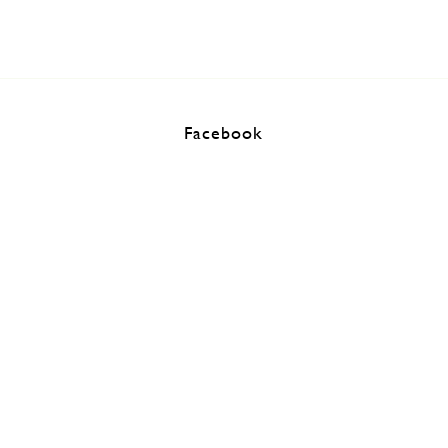
Facebook