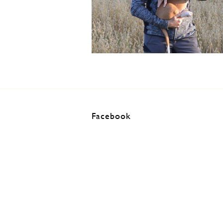
Facebook