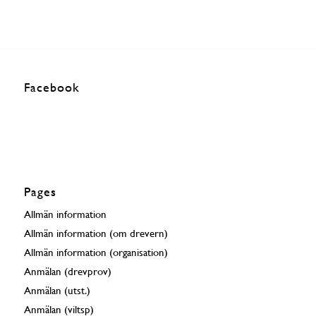
Facebook
Pages
Allmän information
Allmän information (om drevern)
Allmän information (organisation)
Anmälan (drevprov)
Anmälan (utst.)
Anmälan (viltsp)