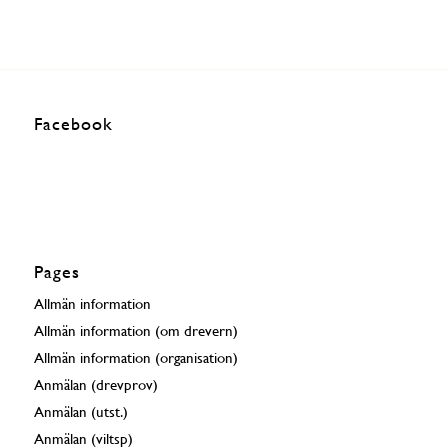
Facebook
Pages
Allmän information
Allmän information (om drevern)
Allmän information (organisation)
Anmälan (drevprov)
Anmälan (utst.)
Anmälan (viltsp)