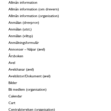
Allmän information
Allmän information (om drevern)
Allmän information (organisation)
Anmälan (drevprov)
Anmälan (utst.)
Anmälan (viltsp)
Anmälningsformulär
Annonser – Valpar (avel)
Årsboken
Avel
Avelshanar (avel)
Avelslistor/Dokument (avel)
Bilder
Bli medlem (organisation)
Calendar
Cart
Centralstyrelsen (organisation)