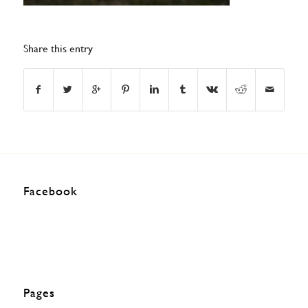
Share this entry
Facebook
Pages