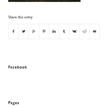
Share this entry
Facebook
Pages