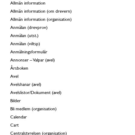
Allmän information
Allmän information (om drevern)
Allmän information (organisation)
Anmälan (drevprov)
Anmälan (utst.)
Anmälan (viltsp)
Anmälningsformulär
Annonser – Valpar (avel)
Årsboken
Avel
Avelshanar (avel)
Avelslistor/Dokument (avel)
Bilder
Bli medlem (organisation)
Calendar
Cart
Centralstyrelsen (organisation)