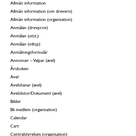
Allmän information
Allmän information (om drevern)
Allmän information (organisation)
Anmälan (drevprov)
Anmälan (utst.)
Anmälan (viltsp)
Anmälningsformulär
Annonser – Valpar (avel)
Årsboken
Avel
Avelshanar (avel)
Avelslistor/Dokument (avel)
Bilder
Bli medlem (organisation)
Calendar
Cart
Centralstyrelsen (organisation)