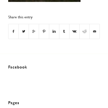
Share this entry
Facebook
Pages